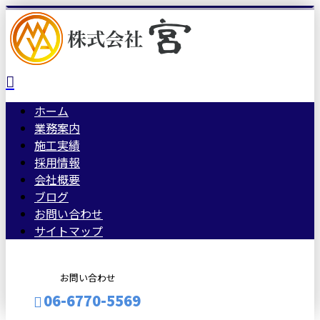
ホーム
業務案内
施工実績
採用情報
会社概要
ブログ
お問い合わせ
サイトマップ
お問い合わせ
06-6770-5569