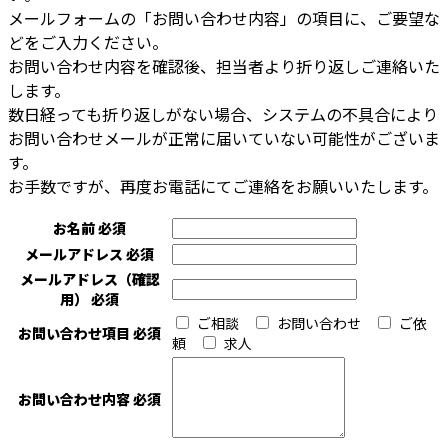
メールフォームの「お問い合わせ内容」の項目に、ご要望な
どをご入力ください。
お問い合わせ内容を確認後、担当者より折り返しご連絡いた
します。
数日経っても折り返しがない場合、システムの不具合により
お問い合わせメールが正常に届いていない可能性がございま
す。
お手数ですが、再度お電話にてご連絡をお願いいたします。
お名前
必須
メールアドレス
必須
メールアドレス（確認
用）
必須
ご相談
お問い合わせ
ご依
お問い合わせ項目
必須
頼
求人
お問い合わせ内容
必須