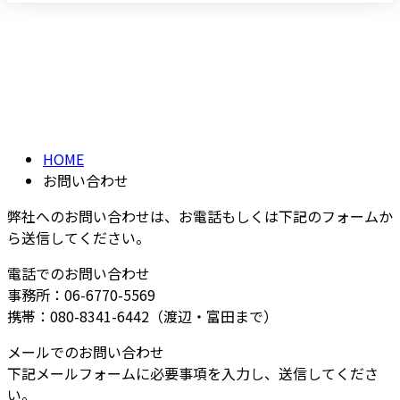
お問い合わせ
メールフォーム
CONTACT
HOME
お問い合わせ
弊社へのお問い合わせは、お電話もしくは下記のフォームか
ら送信してください。
電話でのお問い合わせ
事務所：06-6770-5569
携帯：080-8341-6442（渡辺・富田まで）
メールでのお問い合わせ
下記メールフォームに必要事項を入力し、送信してくださ
い。