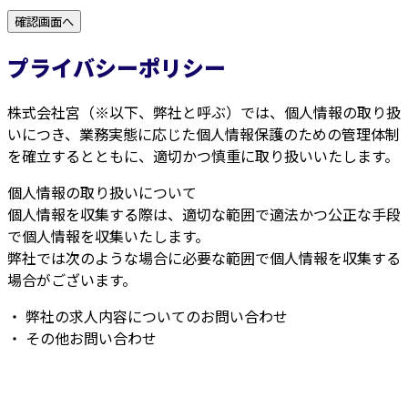
プライバシーポリシー
株式会社宮（※以下、弊社と呼ぶ）では、個人情報の取り扱
いにつき、業務実態に応じた個人情報保護のための管理体制
を確立するとともに、適切かつ慎重に取り扱いいたします。
個人情報の取り扱いについて
個人情報を収集する際は、適切な範囲で適法かつ公正な手段
で個人情報を収集いたします。
弊社では次のような場合に必要な範囲で個人情報を収集する
場合がございます。
・ 弊社の求人内容についてのお問い合わせ
・ その他お問い合わせ
お問い合わせ