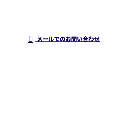
メールでのお問い合わせ
ホーム
業務案内
施工実績
採用情報