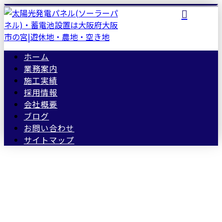
ホーム
業務案内
施工実績
採用情報
会社概要
ブログ
お問い合わせ
サイトマップ
ブログ
BLOG