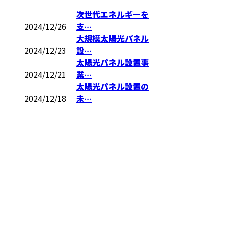
次世代エネルギーを
2024/12/26
支…
大規模太陽光パネル
2024/12/23
設…
太陽光パネル設置事
2024/12/21
業…
太陽光パネル設置の
2024/12/18
未…
お問い合わせ
お電話でのお問い合わせ
06-6770-5569