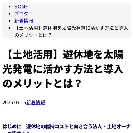
HOME
ブログ
新着情報
【土地活用】遊休地を太陽光発電に活かす方法と導入
のメリットとは？
【土地活用】遊休地を太陽
光発電に活かす方法と導入
のメリットとは？
2025.03.15
新着情報
はじめに｜遊休地の維持コストと向き合う法人・土地オーナ